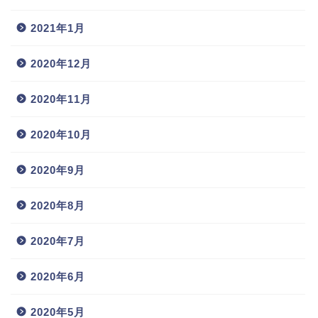
2021年1月
2020年12月
2020年11月
2020年10月
2020年9月
2020年8月
2020年7月
2020年6月
2020年5月