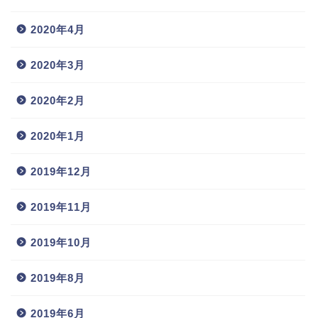
2020年4月
2020年3月
2020年2月
2020年1月
2019年12月
2019年11月
2019年10月
2019年8月
2019年6月