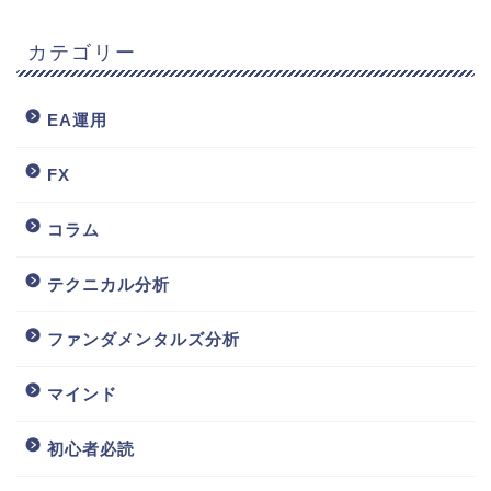
カテゴリー
EA運用
FX
コラム
テクニカル分析
ファンダメンタルズ分析
マインド
初心者必読