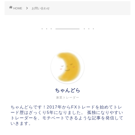
HOME
お問い合わせ
ちゃんどら
兼業トレーダー
ちゃんどらです！2017年からFXトレードを始めてトレ
ード歴はざっくり5年になりました。 孤独になりやすい
トレーダーを、モチベートできるような記事を発信して
いきます。