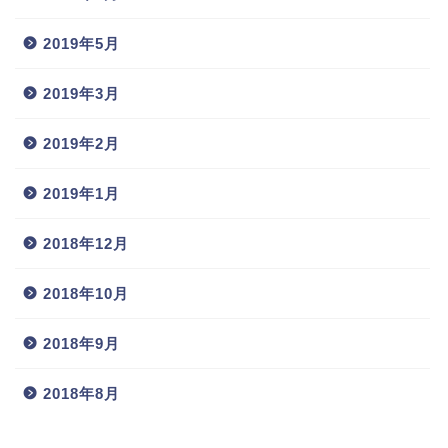
2019年5月
2019年3月
2019年2月
2019年1月
2018年12月
2018年10月
2018年9月
2018年8月