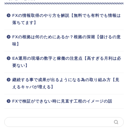
FXの情報取得のやり方を解説【無料でも有料でも情報は
落ちてます】
FXの根拠は何のためにあるか？根拠の深堀【儲けるの意
味】
EA運用の現場の数字と稼働の注意点【高すぎる月利は必
要ない】
継続する事で成果が出るようになる為の取り組み方【見
えるキャパが増える】
FXで検証ができない時に見直す工程のイメージの話