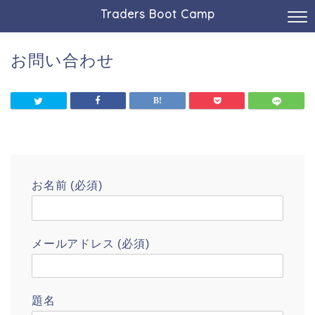
Traders Boot Camp
お問い合わせ
お名前 (必須)
メールアドレス (必須)
題名