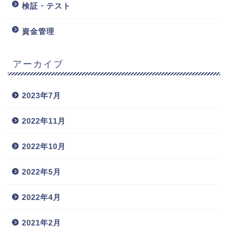
検証・テスト
資金管理
アーカイブ
2023年7月
2022年11月
2022年10月
2022年5月
2022年4月
2021年2月