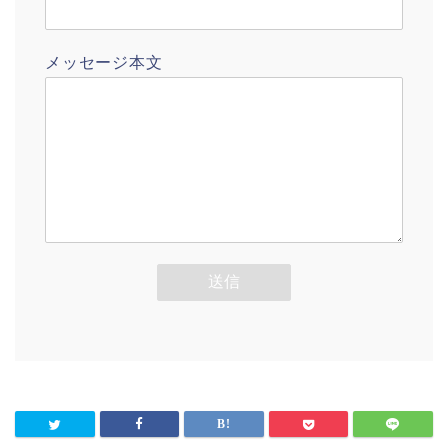
メッセージ本文